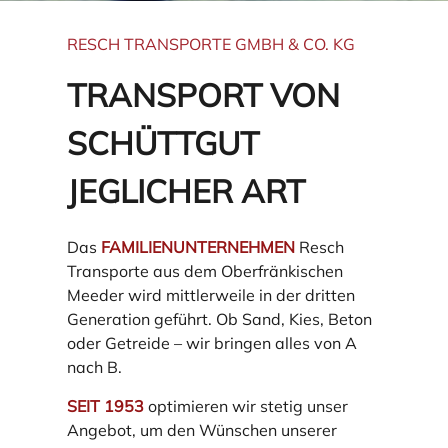
RESCH TRANSPORTE GMBH & CO. KG
TRANSPORT VON
SCHÜTTGUT
JEGLICHER ART
Das
FAMILIENUNTERNEHMEN
Resch
Transporte aus dem Oberfränkischen
Meeder wird mittlerweile in der dritten
Generation geführt. Ob Sand, Kies, Beton
oder Getreide – wir bringen alles von A
nach B.
SEIT 1953
optimieren wir stetig unser
Angebot, um den Wünschen unserer