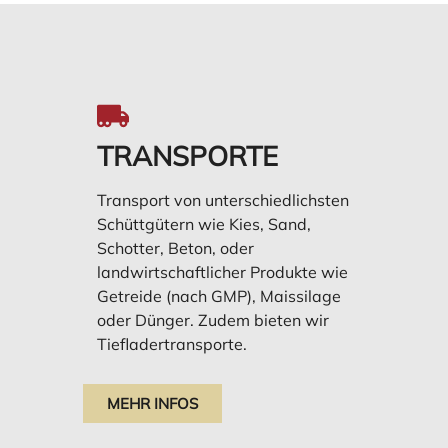
TRANS­PORTE
Transport von unterschiedlichsten
Schüttgütern wie Kies, Sand,
Schotter, Beton, oder
landwirtschaftlicher Produkte wie
Getreide (nach GMP), Maissilage
oder Dünger. Zudem bieten wir
Tiefladertransporte.
MEHR INFOS