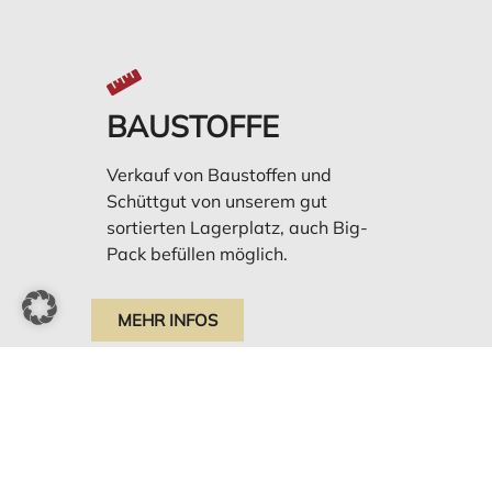
BAUSTOFFE
Verkauf von Baustoffen und
Schüttgut von unserem gut
sortierten Lagerplatz, auch Big-
Pack befüllen möglich.
MEHR INFOS