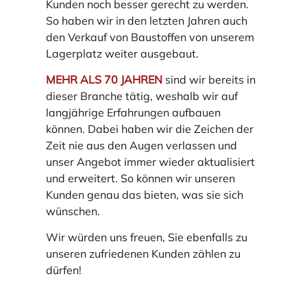
Kunden noch besser gerecht zu werden.
So haben wir in den letzten Jahren auch
den Verkauf von Baustoffen von unserem
Lagerplatz weiter ausgebaut.
MEHR ALS 70 JAHREN
sind wir bereits in
dieser Branche tätig, weshalb wir auf
langjährige Erfahrungen aufbauen
können. Dabei haben wir die Zeichen der
Zeit nie aus den Augen verlassen und
unser Angebot immer wieder aktualisiert
und erweitert. So können wir unseren
Kunden genau das bieten, was sie sich
wünschen.
Wir würden uns freuen, Sie ebenfalls zu
unseren zufriedenen Kunden zählen zu
dürfen!